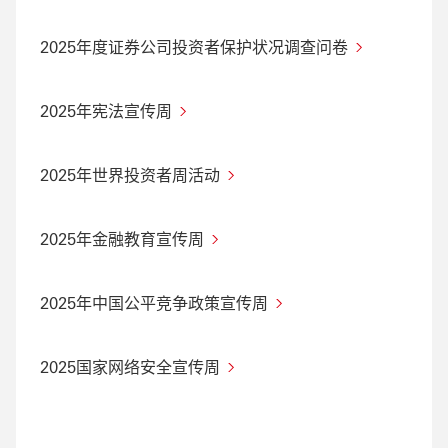
2025年度证券公司投资者保护状况调查问卷
2025年宪法宣传周
2025年世界投资者周活动
2025年金融教育宣传周
2025年中国公平竞争政策宣传周
2025国家网络安全宣传周