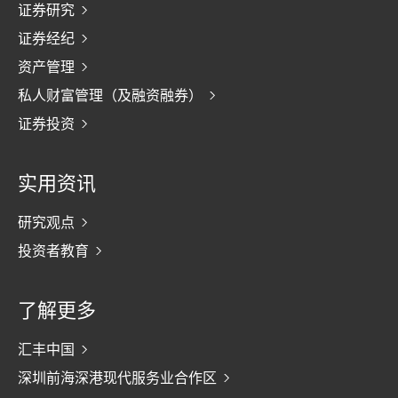
证券研究
证券经纪
资产管理
私人财富管理（及融资融券）
证券投资
实用资讯
研究观点
投资者教育
了解更多
汇丰中国
深圳前海深港现代服务业合作区