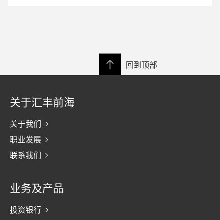
回到顶部
关于汇丰前海
关于我们
职业发展
联系我们
业务及产品
投资银行