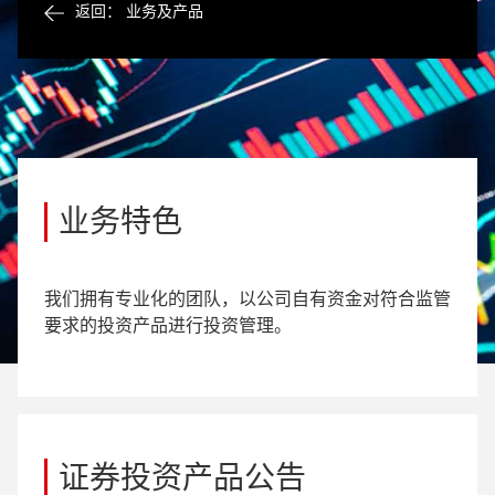
返回： 业务及产品
业务特色
我们拥有专业化的团队，以公司自有资金对符合监管
要求的投资产品进行投资管理。
证券投资产品公告