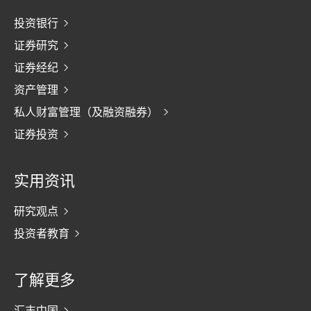
投资银行
证券研究
证券经纪
资产管理
私人财富管理（及融资融券）
证券投资
实用资讯
研究观点
投资者教育
了解更多
汇丰中国