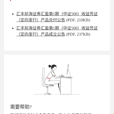
汇丰前海证券汇盈第1期（中证500）收益凭证
（定向发行）产品兑付公告
(PDF, 210KB)
汇丰前海证券汇盈第1期（中证500）收益凭证
（定向发行）产品成立公告
(PDF, 237KB)
需要帮助?