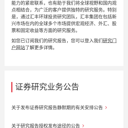
能力的紧密联系，也有助于我们将全球视野和国内观
点相结合，为广泛的客户提供独特的研究服务。特别
是，通过汇丰环球投资研究团队，汇丰集团在包括新
兴市场在内的全球多个市场提供宏观经济、外汇、股
票和固定收益等方面的研究服务。
如您已订阅我们的研究报告，您可以登入我们
研究门
户网站
了解更多详情。
证券研究业务公告
关于发布证券研究报告静默期的有关安排公告
关于研究报告授权发布途径的公告