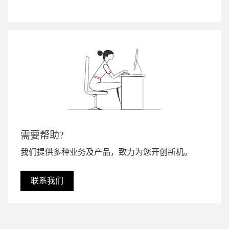
需要帮助?
我们提供多种业务及产品，致力为您开创新机。
联系我们