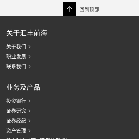
回到顶部
关于汇丰前海
关于我们
职业发展
联系我们
业务及产品
投资银行
证券研究
证券经纪
资产管理