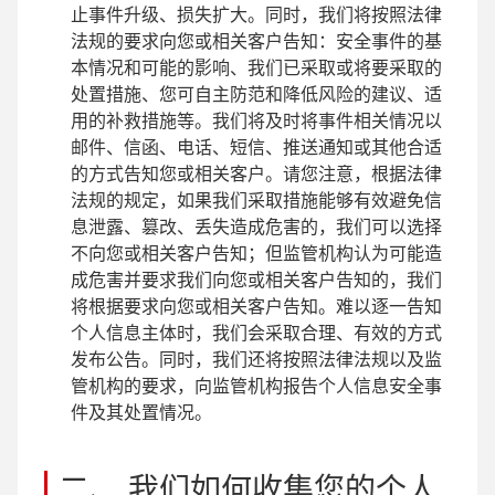
止事件升级、损失扩大。同时，我们将按照法律
法规的要求向您或相关客户告知：安全事件的基
本情况和可能的影响、我们已采取或将要采取的
处置措施、您可自主防范和降低风险的建议、适
用的补救措施等。我们将及时将事件相关情况以
邮件、信函、电话、短信、推送通知或其他合适
的方式告知您或相关客户。请您注意，根据法律
法规的规定，如果我们采取措施能够有效避免信
息泄露、篡改、丢失造成危害的，我们可以选择
不向您或相关客户告知；但监管机构认为可能造
成危害并要求我们向您或相关客户告知的，我们
将根据要求向您或相关客户告知。难以逐一告知
个人信息主体时，我们会采取合理、有效的方式
发布公告。同时，我们还将按照法律法规以及监
管机构的要求，向监管机构报告个人信息安全事
件及其处置情况。
二、 我们如何收集您的个人