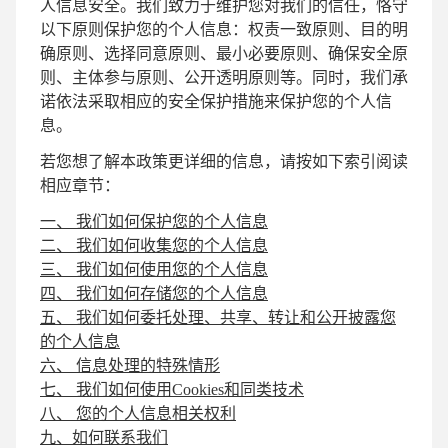
人信息安全。我们致力于维护您对我们的信任，恪守
以下原则保护您的个人信息：权责一致原则、目的明
确原则、选择同意原则、最小必要原则、确保安全原
则、主体参与原则、公开透明原则等。同时，我们承
诺依法采取相应的安全保护措施来保护您的个人信
息。
若您想了解本政策更详细的信息，请按如下索引阅读
相应章节：
一、 我们如何保护您的个人信息
二、 我们如何收集您的个人信息
三、 我们如何使用您的个人信息
四、 我们如何存储您的个人信息
五、 我们如何委托处理、共享、转让和公开披露您
的个人信息
六、 信息处理的特殊情形
七、 我们如何使用Cookies和同类技术
八、 您的个人信息相关权利
九、如何联系我们