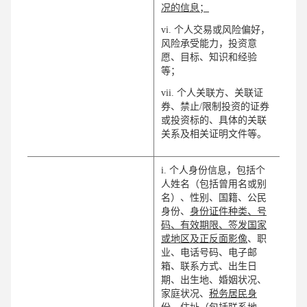
况的信息；
vi. 个人交易或风险偏好，
风险承受能力，投资意
愿、目标、知识和经验
等；
vii. 个人关联方、关联证
券、禁止/限制投资的证券
或投资标的、具体的关联
关系及相关证明文件等。
i. 个人身份信息，包括个
人姓名（包括曾用名或别
名）、性别、国籍、公民
身份、
身份证件种类、号
码、有效期限、签发国家
或地区及正反面影像
、职
业、电话号码、电子邮
箱、联系方式、出生日
期、出生地、婚姻状况、
家庭状况、
税务居民身