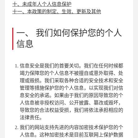
十、未成年人个人信息保护
十一、本政策的制定、生效、更新及其他
一、 我们如何保护您的个人
信息
信息安全是我们的首要关切。我们在任何时候都
竭力保障您的个人信息不被擅自或意外取得、处
理或毁损。我们采取各种合适的安全技术和安全
管理等措施保护您的个人信息，以实现我们对信
息安全的承诺。如果由于我们的原因导致您的个
人信息被非授权访问、公开披露、篡改或毁坏，
导致您的合法权益受损，我们将依法承担相应的
法律责任。
我们的网站支持先进的内容加密技术保护您的个
人信息。这种加密技术是目前互联网上保护数据