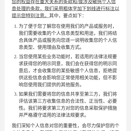
您的权益存在重大关系的条款和/或涉及敏感个人信
息处理的条款，我们采用粗体字加下划线进行标注以
提示您特别注意。
其中，要点如下：
为了便于您了解您在使用我们的产品或服务时，
我们需要收集的个人信息类型和用途，我们将结
合具体产品或服务向您逐一说明收集您的个人信
息类型、使用理由及收集方式。
当您使用某些业务功能时，若适用的法律法规要
求获得您的明示同意，我们会在获得您的明示同
意后，才会收集您的某些敏感个人信息，拒绝提
供这些信息会影响您正常使用相关功能，但不影
响您使用我们提供的其他服务。
如果我们需要将您的信息共享至第三方，我们将
评估该第三方收集信息的合法性、正当性、必要
性。我们将要求第三方对您的信息采取保护措施
并严格遵守适用的法律法规要求。
我们深知个人信息对您的重要性，会尽力保护您的个