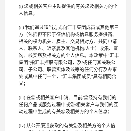
(i) 您或相关客户主动提供的有关您及相关方的个
人信息；
(ii) 我们通过适当方式向汇丰集团成员或其他第三
方（包括但不限于征信机构或信息服务提供商、
相关的权力机关、雇主、交易相对方、共同申请
人、联系人、近亲属及其他机构/人士）收集、查
询、核实您及相关方的个人信息。本政策中“汇丰
集团”指汇丰控股有限公司，及/或任何其关联公
司、子公司、联营实体及该等的任何分行及办事
处或其中任何一个，“汇丰集团成员”具有相同含
义；
(iii) 在您或相关客户申请、目前/曾经持有我们的
任何产品或服务过程中或您/相关客户与我们的互
动过程中生成的有关您及相关方的个人信息；
(iv) 从公开渠道获取的有关您及相关方的个人信