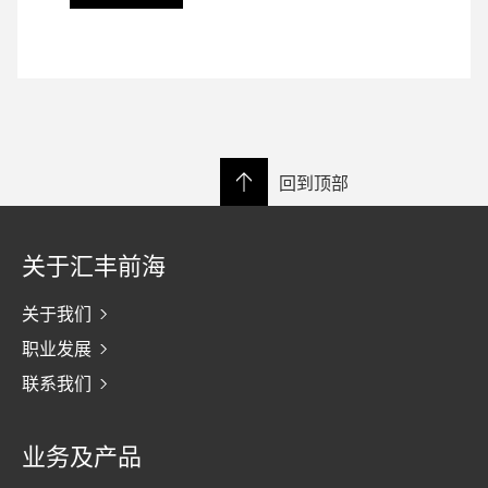
回到顶部
关于汇丰前海
关于我们
职业发展
联系我们
业务及产品