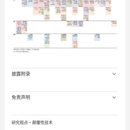
披露附录
免责声明
研究观点
颠覆性技术