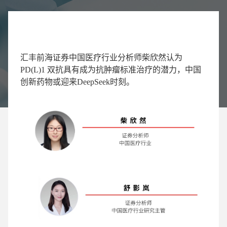
汇丰前海证券中国医疗行业分析师柴欣然认为
PD(L)1 双抗具有成为抗肿瘤标准治疗的潜力，中国
创新药物或迎来DeepSeek时刻。