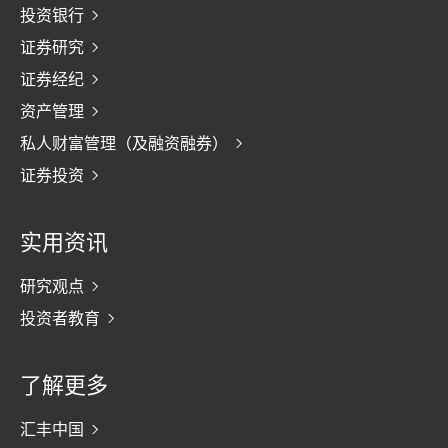
投资银行
证券研究
证券经纪
资产管理
私人财富管理（及融资融券）
证券投资
实用资讯
研究观点
投资者教育
了解更多
汇丰中国