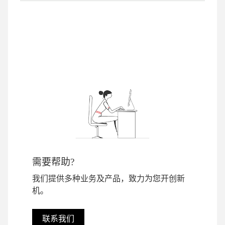
需要帮助?
我们提供多种业务及产品，致力为您开创新
机。
联系我们