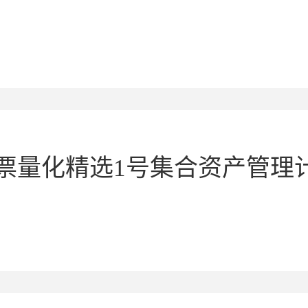
股票量化精选1号集合资产管理