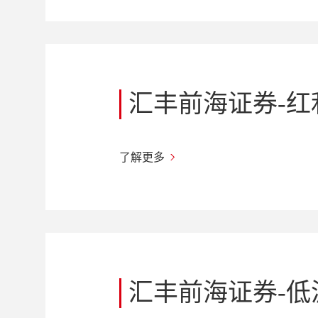
汇丰前海证券-红
了解更多
汇丰前海证券-