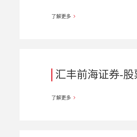
了解更多
汇丰前海证券-
了解更多