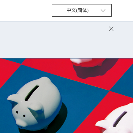
中文(简体)