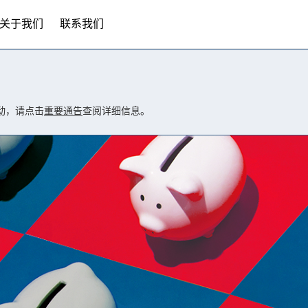
关于我们
联系我们
动，请点击
重要通告
查阅详细信息。