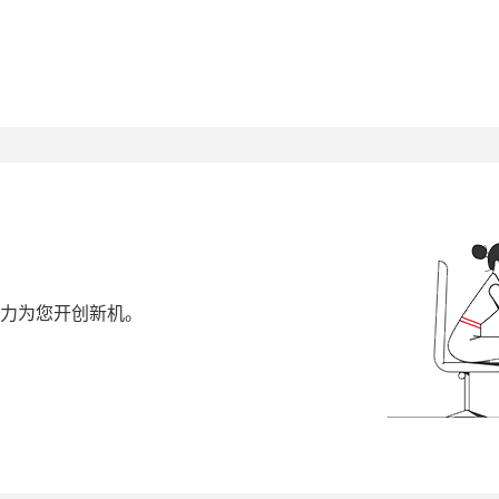
力为您开创新机。