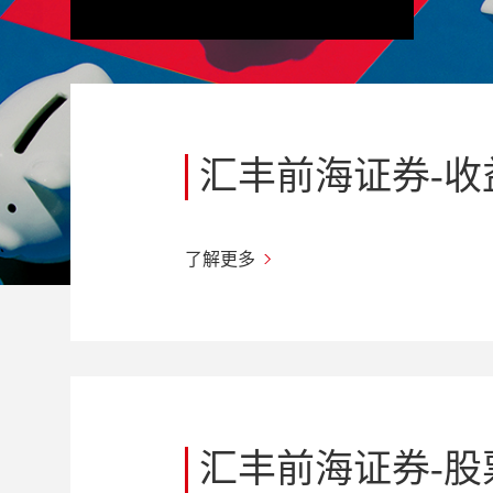
汇丰前海证券-
了解更多
汇丰前海证券-股