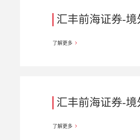
汇丰前海证券-
了解更多
汇丰前海证券-境
了解更多