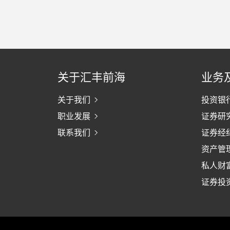
关于汇丰前海
业务
关于我们
投资银
职业发展
证券研
联系我们
证券经
资产管
私人财
证券投