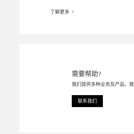
了解更多
需要帮助?
我们提供多种业务及产品，致
联系我们