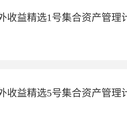
境外收益精选1号集合资产管理
外收益精选5号集合资产管理