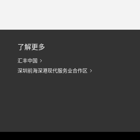
了解更多
汇丰中国
深圳前海深港现代服务业合作区